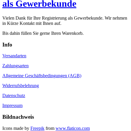
als Gewerbekunde
Vielen Dank für Ihre Registrierung als Gewerbekunde. Wir nehmen
in Kürze Kontakt mit Ihnen auf.
Bis dahin füllen Sie gerne Ihren Warenkorb.
Info
Versandarten
Zahlungsarten
Allgemeine Geschäftsbedingungen (AGB)
Widerrufsbelehrung
Datenschutz
Impressum
Bildnachweis
Icons made by
Freepik
from
www.flaticon.com