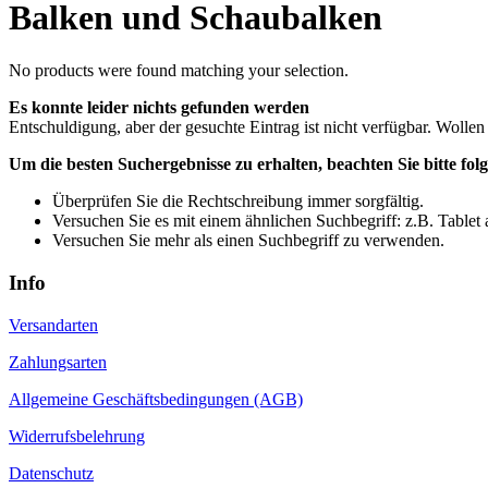
Balken und Schaubalken
No products were found matching your selection.
Es konnte leider nichts gefunden werden
Entschuldigung, aber der gesuchte Eintrag ist nicht verfügbar. Wollen
Um die besten Suchergebnisse zu erhalten, beachten Sie bitte fol
Überprüfen Sie die Rechtschreibung immer sorgfältig.
Versuchen Sie es mit einem ähnlichen Suchbegriff: z.B. Tablet 
Versuchen Sie mehr als einen Suchbegriff zu verwenden.
Info
Versandarten
Zahlungsarten
Allgemeine Geschäftsbedingungen (AGB)
Widerrufsbelehrung
Datenschutz